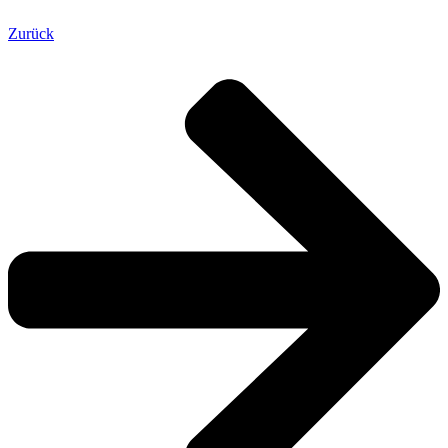
Zurück