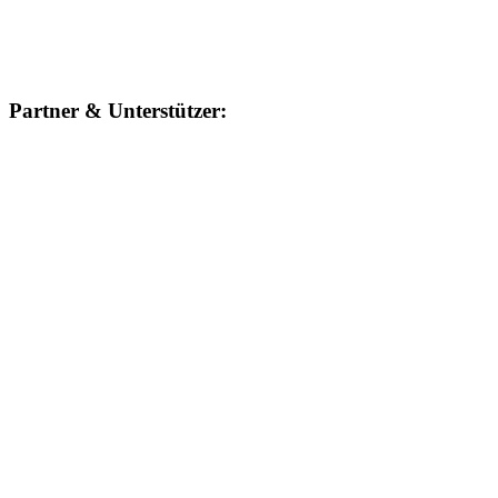
Partner & Unterstützer: