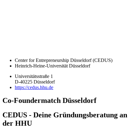
Center for Entrepreneurship Düsseldorf (CEDUS)
Heinrich-Heine-Universität Düsseldorf
Universitätsstraße 1
D-40225 Düsseldorf
https://cedus.hhu.de
Co-Foundermatch Düsseldorf
CEDUS - Deine Gründungsberatung an
der HHU