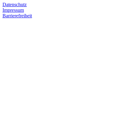
Datenschutz
Impressum
Barrierefreiheit