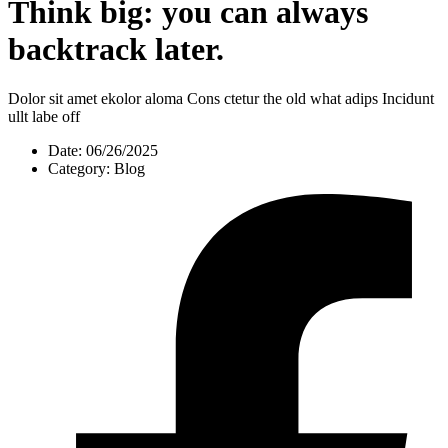
Think big: you can always
backtrack later.
Dolor sit amet ekolor aloma Cons ctetur the old what adips Incidunt
ullt labe off
Date:
06/26/2025
Category:
Blog