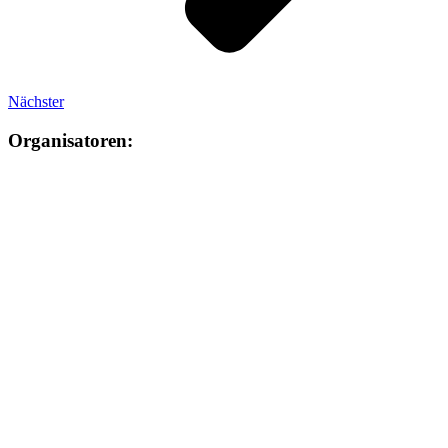
Nächster
Organisatoren: