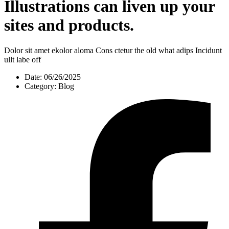
Illustrations can liven up your
sites and products.
Dolor sit amet ekolor aloma Cons ctetur the old what adips Incidunt
ullt labe off
Date:
06/26/2025
Category:
Blog