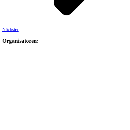
Nächster
Organisatoren: