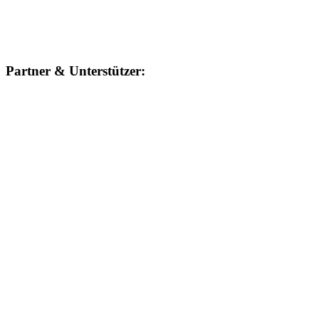
Partner & Unterstützer: