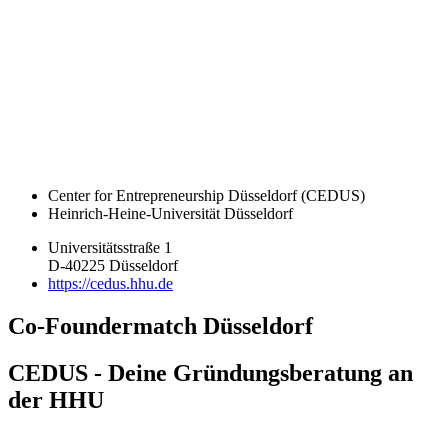
Center for Entrepreneurship Düsseldorf (CEDUS)
Heinrich-Heine-Universität Düsseldorf
Universitätsstraße 1
D-40225 Düsseldorf
https://cedus.hhu.de
Co-Foundermatch Düsseldorf
CEDUS - Deine Gründungsberatung an
der HHU