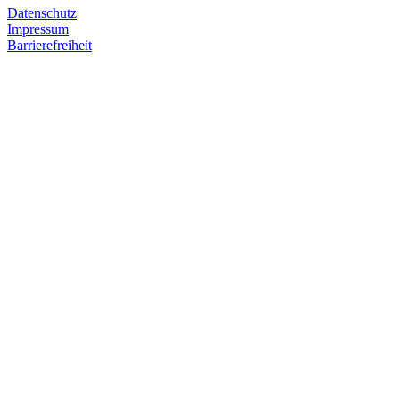
Datenschutz
Impressum
Barrierefreiheit